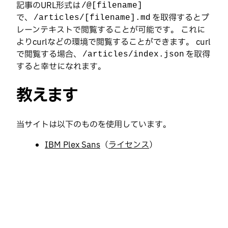
記事のURL形式は
/@[filename]
で、
を取得するとプ
/articles/[filename].md
レーンテキストで閲覧することが可能です。 これに
よりcurlなどの環境で閲覧することができます。 curl
で閲覧する場合、
を取得
/articles/index.json
すると幸せになれます。
教えます
当サイトは以下のものを使用しています。
IBM Plex Sans
（
ライセンス
）